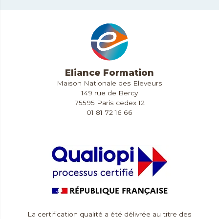
Eliance Formation
Maison Nationale des Eleveurs
149 rue de Bercy
75595 Paris cedex 12
01 81 72 16 66
Contact & Accès
La certification qualité a été délivrée au titre des