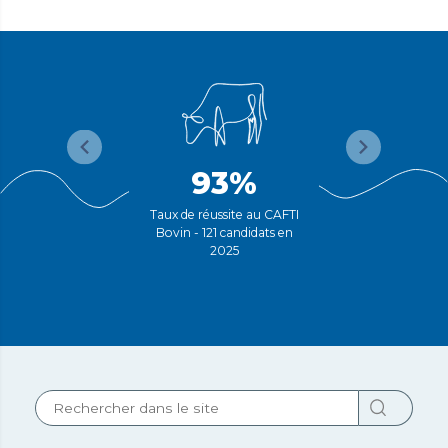
93%
Taux de réussite au CAFTI
Bovin - 121 candidats en
2025