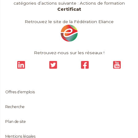
catégories d’actions suivante : Actions de formation
Certificat
Retrouvez le site de la Fédération Eliance
Retrouvez-nous sur les réseaux !
Offres d'emplois
Recherche
Plan de site
Mentions légales