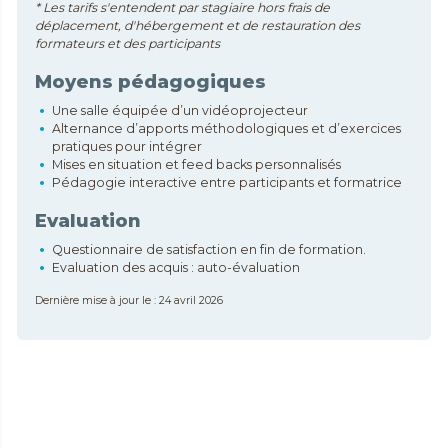
* Les tarifs s'entendent par stagiaire hors frais de
déplacement, d'hébergement et de restauration des
formateurs et des participants
Moyens pédagogiques
Une salle équipée d’un vidéoprojecteur
Alternance d’apports méthodologiques et d’exercices
pratiques pour intégrer
Mises en situation et feed backs personnalisés
Pédagogie interactive entre participants et formatrice
Evaluation
Questionnaire de satisfaction en fin de formation.
Evaluation des acquis : auto-évaluation
Dernière mise à jour le : 24 avril 2026