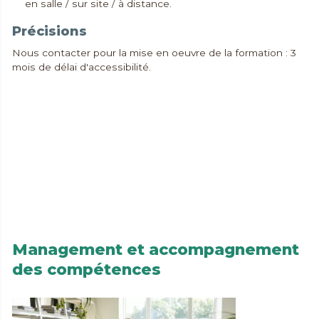
en salle / sur site / à distance.
Précisions
Nous contacter pour la mise en oeuvre de la formation : 3
mois de délai d'accessibilité.
Demander plus d'info
Imprimer au format PDF
Effectuer une autre recherche
Management et accompagnement
des compétences