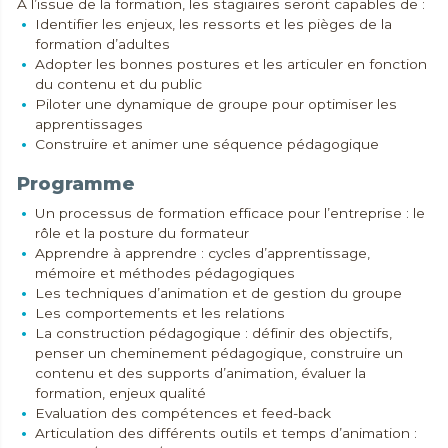
A l’issue de la formation, les stagiaires seront capables de :
Identifier les enjeux, les ressorts et les pièges de la
formation d’adultes
Adopter les bonnes postures et les articuler en fonction
du contenu et du public
Piloter une dynamique de groupe pour optimiser les
apprentissages
Construire et animer une séquence pédagogique
Programme
Un processus de formation efficace pour l’entreprise : le
rôle et la posture du formateur
Apprendre à apprendre : cycles d’apprentissage,
mémoire et méthodes pédagogiques
Les techniques d’animation et de gestion du groupe
Les comportements et les relations
La construction pédagogique : définir des objectifs,
penser un cheminement pédagogique, construire un
contenu et des supports d’animation, évaluer la
formation, enjeux qualité
Evaluation des compétences et feed-back
Articulation des différents outils et temps d’animation :