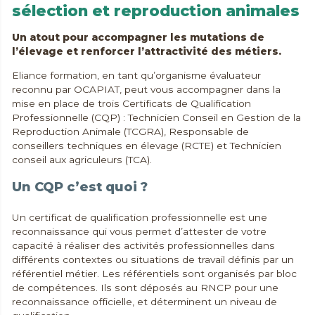
sélection et reproduction animales
Un atout pour accompagner les mutations de
l’élevage et renforcer l’attractivité des métiers.
Eliance formation, en tant qu’organisme évaluateur
reconnu par OCAPIAT, peut vous accompagner dans la
mise en place de trois Certificats de Qualification
Professionnelle (CQP) : Technicien Conseil en Gestion de la
Reproduction Animale (TCGRA), Responsable de
conseillers techniques en élevage (RCTE) et Technicien
conseil aux agriculeurs (TCA).
Un CQP c’est quoi ?
Un certificat de qualification professionnelle est une
reconnaissance qui vous permet d’attester de votre
capacité à réaliser des activités professionnelles dans
différents contextes ou situations de travail définis par un
référentiel métier. Les référentiels sont organisés par bloc
de compétences. Ils sont déposés au RNCP pour une
reconnaissance officielle, et déterminent un niveau de