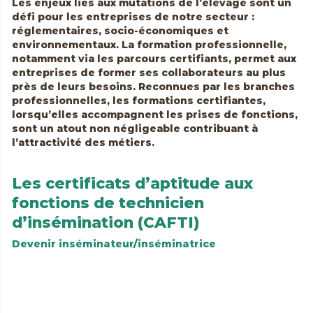
Les enjeux liés aux mutations de l’élevage sont un
défi pour les entreprises de notre secteur :
réglementaires, socio-économiques et
environnementaux. La formation professionnelle,
notamment via les parcours certifiants, permet aux
entreprises de former ses collaborateurs au plus
près de leurs besoins. Reconnues par les branches
professionnelles, les formations certifiantes,
lorsqu’elles accompagnent les prises de fonctions,
sont un atout non négligeable contribuant à
l’attractivité des métiers.
Les certificats d’aptitude aux
fonctions de technicien
d’insémination (CAFTI)
Devenir inséminateur/inséminatrice
Préinscription en ligne