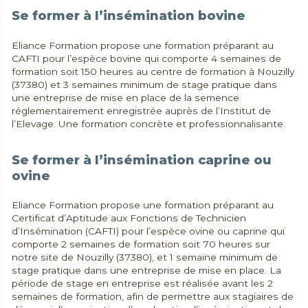
Se former à l’insémination bovine
Eliance Formation propose une formation préparant au
CAFTI pour l’espèce bovine qui comporte 4 semaines de
formation soit 150 heures au centre de formation à Nouzilly
(37380) et 3 semaines minimum de stage pratique dans
une entreprise de mise en place de la semence
réglementairement enregistrée auprès de l’Institut de
l’Elevage. Une formation concrète et professionnalisante.
Se former à l’insémination caprine ou
ovine
Eliance Formation propose une formation préparant au
Certificat d’Aptitude aux Fonctions de Technicien
d’Insémination (CAFTI) pour l’espèce ovine ou caprine qui
comporte 2 semaines de formation soit 70 heures sur
notre site de Nouzilly (37380), et 1 semaine minimum de
stage pratique dans une entreprise de mise en place. La
période de stage en entreprise est réalisée avant les 2
semaines de formation, afin de permettre aux stagiaires de