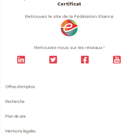
Certificat
Retrouvez le site de la Fédération Eliance
Retrouvez-nous sur les réseaux !
Offres d'emplois
Recherche
Plan de site
Mentions légales