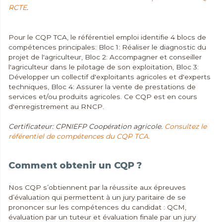
RCTE
.
Pour le CQP TCA, le référentiel emploi identifie 4 blocs de
compétences principales: Bloc 1: Réaliser le diagnostic du
projet de l'agriculteur, Bloc 2: Accompagner et conseiller
l'agriculteur dans le pilotage de son exploitation, Bloc 3:
Développer un collectif d'exploitants agricoles et d'experts
techniques, Bloc 4: Assurer la vente de prestations de
services et/ou produits agricoles. Ce CQP est en cours
d'enregistrement au RNCP.
Certificateur: CPNIEFP Coopération agricole.
Consultez le
référentiel de compétences du CQP TCA.
Comment obtenir un CQP ?
Nos CQP s’obtiennent par la réussite aux épreuves
d’évaluation qui permettent à un jury paritaire de se
prononcer sur les compétences du candidat : QCM,
évaluation par un tuteur et évaluation finale par un jury