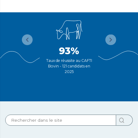
93%
Taux de réussite au CAFTI
Bovin - 121 candidats en
2025