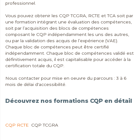
professionnel.
Vous pouvez obtenir les CQP TCGRA, RCTE et TCA soit par
une formation intégrant une évaluation des compétences,
soit par l’acquisition des blocs de compétences
composant le CQP indépendamment les uns des autres,
ou par la validation des acquis de l’expérience (VAE).
Chaque bloc de compétences peut être certifié
indépendamment. Chaque bloc de compétences validé est
définitivement acquis, il est capitalisable pour accéder à la
certification totale du CQP.
Nous contacter pour mise en oeuvre du parcours : 3 à 6
mois de délai d'accessibilité.
Découvrez nos formations CQP en détail
CQP TCA
CQP RCTE
CQP TCGRA