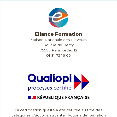
Eliance Formation
Maison Nationale des Eleveurs
149 rue de Bercy
75595 Paris cedex 12
01 81 72 16 66
Contact & Accès
La certification qualité a été délivrée au titre des
catégories d’actions suivante : Actions de formation