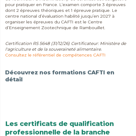
pour pratiquer en France. L’examen comporte 3 épreuves
dont 2 épreuves théoriques et 1 épreuve pratique. Le
centre national
d’évaluation habilité jusqu’en 2027 à
organiser les épreuves du CAFTI est le Centre
d’Enseignement Zootechnique de Rambouillet.
Certification RS 5648 (31/12/26) Certificateur: Ministère de
l'agriculture et de la souveraineté alimentaire.
Consultez le référentiel de compétences CAFTI
Découvrez nos formations CAFTI en
détail
CAFTI Bovin
CAFTI Caprin
CAFTI Ovin
Les certificats de qualification
professionnelle de la branche