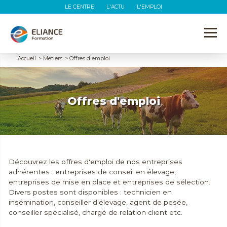
LE CENTRE
L'ACTU
L'EMPLOI
Accueil
>
Metiers
>
Offres d emploi
Offres d'emploi
Découvrez les offres d'emploi de nos entreprises
adhérentes : entreprises de conseil en élevage,
entreprises de mise en place et entreprises de sélection.
Divers postes sont disponibles : technicien en
insémination, conseiller d'élevage, agent de pesée,
conseiller spécialisé, chargé de relation client etc.