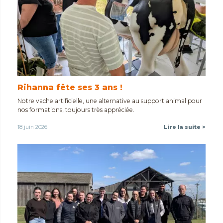
Rihanna fête ses 3 ans !
Notre vache artificielle, une alternative au support animal pour
nos formations, toujours très appréciée.
18 juin 2026
Lire la suite >