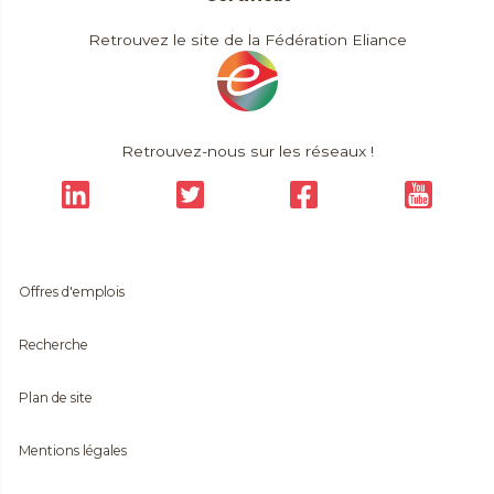
Retrouvez le site de la Fédération Eliance
Retrouvez-nous sur les réseaux !
Offres d'emplois
Recherche
Plan de site
Mentions légales