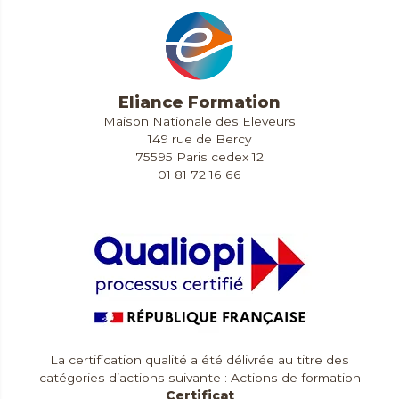
Eliance Formation
Maison Nationale des Eleveurs
149 rue de Bercy
75595 Paris cedex 12
01 81 72 16 66
Contact & Accès
La certification qualité a été délivrée au titre des
catégories d’actions suivante : Actions de formation
Certificat