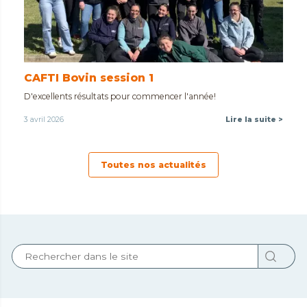
CAFTI Bovin session 1
D'excellents résultats pour commencer l'année!
3 avril 2026
Lire la suite >
Toutes nos actualités