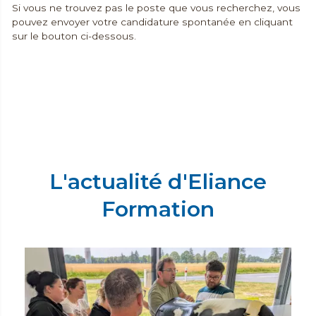
Si vous ne trouvez pas le poste que vous recherchez, vous
pouvez envoyer votre candidature spontanée en cliquant
sur le bouton ci-dessous.
Candidater
L'actualité d'Eliance
Formation