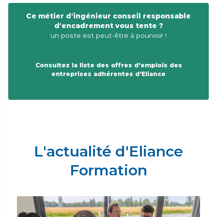
Ce métier d'ingénieur conseil responsable
d'encadrement vous tente ?
un poste est peut-être à pourvoir !
Consultez la liste des offres d'emplois des
entreprises adhérentes d'Eliance
L'actualité d'Eliance
Formation