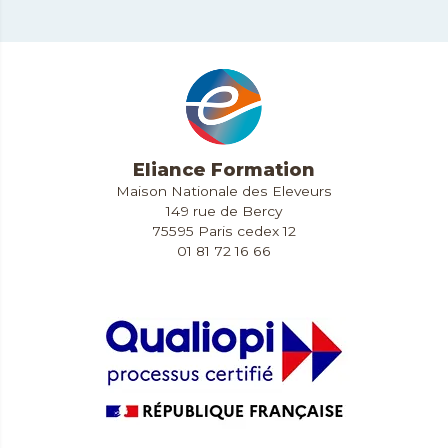
Eliance Formation
Maison Nationale des Eleveurs
149 rue de Bercy
75595 Paris cedex 12
01 81 72 16 66
Contact & Accès