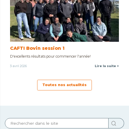
CAFTI Bovin session 1
D'excellents résultats pour commencer l'année!
3 avril 2026
Lire la suite >
Toutes nos actualités