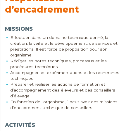
d’encadrement
MISSIONS
Effectuer, dans un domaine technique donné, la
création, la veille et le développement, de services et
prestations. Il est force de proposition pour son
organisme.
Rédiger les notes techniques, processus et les
procédures techniques
Accompagner les expérimentations et les recherches
techniques
Préparer et réaliser les actions de formation et
d’accompagnement des éleveurs et des conseillers
d’élevage
En fonction de l’organisme, il peut avoir des missions
d’encadrement technique de conseillers
ACTIVITÉS