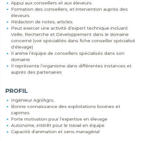
Appui aux conseillers et aux éleveurs
Formation des conseillers, et intervention auprès des
éleveurs
Rédaction de notes, articles
Peut exercer une activité d’expert technique incluant
Veille, Recherche et Développement dans le domaine
concerné (voir spécialités dans fiche conseiller spécialisé
d’élevage)
Il anime l’équipe de conseillers spécialisés dans son
domaine
Il représente l’organisme dans différentes instances et
auprès des partenaires
PROFIL
Ingénieur Agri/Agro,
Bonne connaissance des exploitations bovines et
caprines
Forte motivation pour l’expertise en élevage
Autonome, intérêt pour le travail en équipe
Capacité d’animation et sens managérial