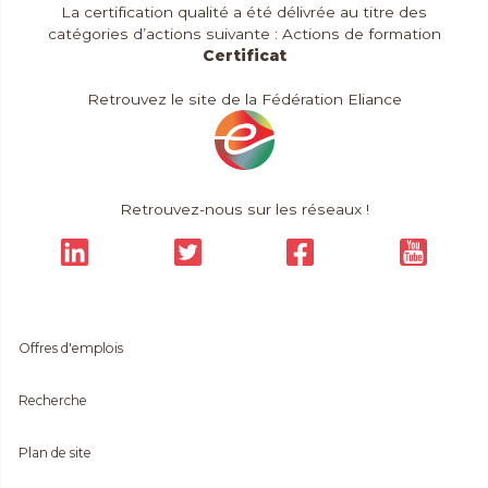
La certification qualité a été délivrée au titre des
catégories d’actions suivante : Actions de formation
Certificat
Retrouvez le site de la Fédération Eliance
Retrouvez-nous sur les réseaux !
Offres d'emplois
Recherche
Plan de site