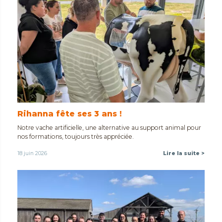
Rihanna fête ses 3 ans !
Notre vache artificielle, une alternative au support animal pour
nos formations, toujours très appréciée.
18 juin 2026
Lire la suite >