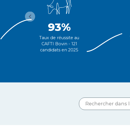
93%
Taux de réussite au
CAFTI Bovin - 121
candidats en 2025