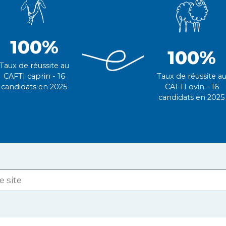
100%
100%
Taux de réussite au
Taux de réussite a
CAFTI caprin - 16
CAFTI ovin - 16
candidats en 2025
candidats en 2025