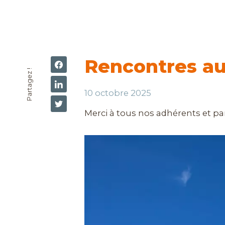
Rencontres a
Partagez !
10 octobre 2025
Merci à tous nos adhérents et pa