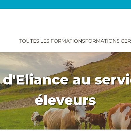
TOUTES LES FORMATIONS
FORMATIONS CER
 d'Eliance au serv
éleveurs