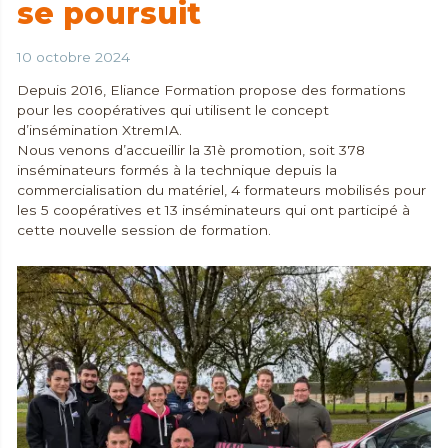
se poursuit
10 octobre 2024
Depuis 2016, Eliance Formation propose des formations
pour les coopératives qui utilisent le concept
d’insémination XtremIA.
Nous venons d’accueillir la 31è promotion, soit 378
inséminateurs formés à la technique depuis la
commercialisation du matériel, 4 formateurs mobilisés pour
les 5 coopératives et 13 inséminateurs qui ont participé à
cette nouvelle session de formation.