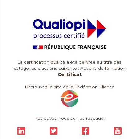
Contact & Accès
La certification qualité a été délivrée au titre des
catégories d’actions suivante : Actions de formation
Certificat
Retrouvez le site de la Fédération Eliance
Retrouvez-nous sur les réseaux !